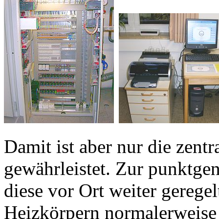
Damit ist aber nur die zent
gewährleistet. Zur punktg
diese vor Ort weiter gerege
Heizkörpern normalerweise 