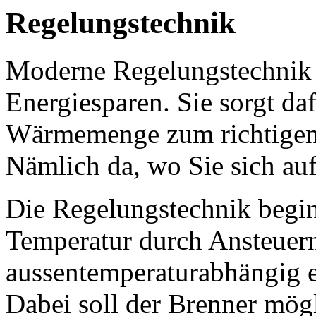
Regelungstechnik
Moderne Regelungstechnik i
Energiesparen. Sie sorgt daf
Wärmemenge zum richtigen Z
Nämlich da, wo Sie sich auf
Die Regelungstechnik begin
Temperatur durch Ansteuer
aussentemperaturabhängig e
Dabei soll der Brenner mög