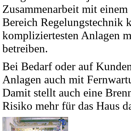
Zusammenarbeit mit einem d
Bereich Regelungstechnik k
kompliziertesten Anlagen m
betreiben.
Bei Bedarf oder auf Kunde
Anlagen auch mit Fernwartu
Damit stellt auch eine Bren
Risiko mehr für das Haus da