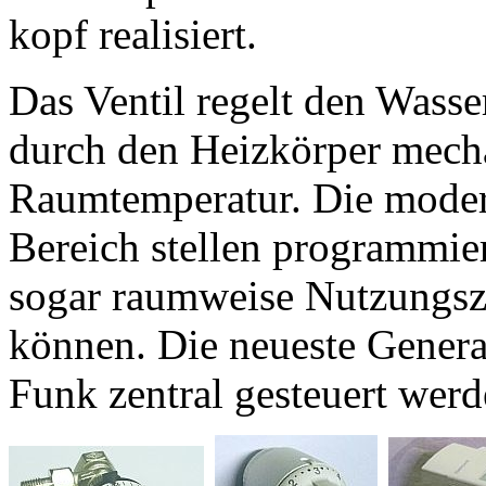
kopf realisiert.
Das Ventil regelt den Wass
durch den Heizkörper mech
Raumtemperatur. Die moder
Bereich stellen programmie
sogar raumweise Nutzungsz
können. Die neueste Generat
Funk zentral gesteuert werd