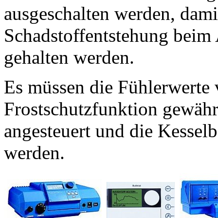
ausgeschalten werden, damit
Schadstoffentstehung beim 
gehalten werden.
Es müssen die Fühlerwerte v
Frostschutzfunktion gewährl
angesteuert und die Kessel
werden.